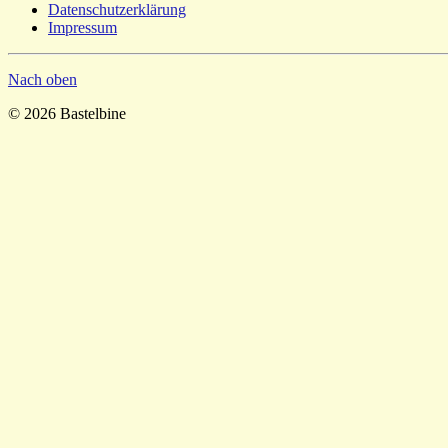
Datenschutzerklärung
Impressum
Nach oben
© 2026 Bastelbine